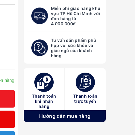
Miễn phí giao hàng khu
vực TP.Hồ Chí Minh với
đơn hàng từ
4.000.000đ
Tư vấn sản phẩm phù
hợp với sức khỏe và
giác ngủ của khách
hàng
n hàng
Thanh toán
Thanh toán
khi nhận
trực tuyến
hàng
Hướng dẫn mua hàng