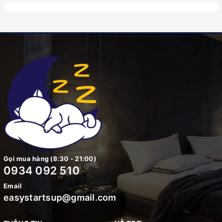
Gọi mua hàng (8:30 - 21:00)
0934 092 510
Email
easystartsup@gmail.com