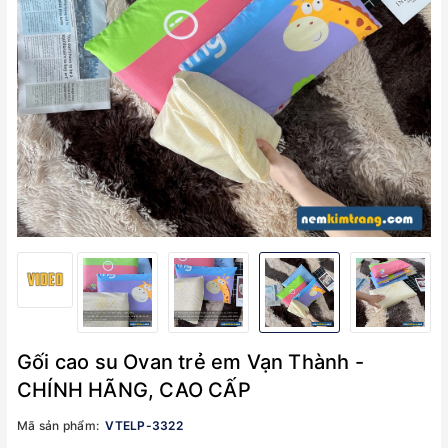
Gối cao su Ovan trẻ em Vạn Thành -
CHÍNH HÃNG, CAO CẤP
Mã sản phẩm:
VTELP-3322