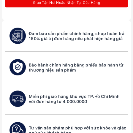
Giao Tận Nơi Hoặc Nhận Tại Cửa Hàng
Đảm bảo sản phẩm chính hãng, shop hoàn trả
150% giá trị đơn hàng nếu phát hiện hàng giả
Bảo hành chính hãng bằng phiếu bảo hành từ
thương hiệu sản phẩm
Miễn phí giao hàng khu vực TP.Hồ Chí Minh
với đơn hàng từ 4.000.000đ
Tư vấn sản phẩm phù hợp với sức khỏe và giác
ngủ của khách hàng