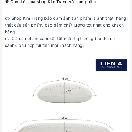
💖 Cam kết của shop Kim Trang với sản phẩm
👉 Shop Kim Trang bảo đảm ảnh sản phẩm là ảnh thật, hàng
thật của sản phẩm, bảo đảm chất lượng tốt nhất cho khách
hàng.
👉 Giá sản phẩm cam kết tốt nhất thị trường (có thể so
sánh), phù hợp túi tiền mọi khách hàng.