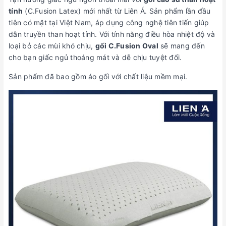
tính
(C.Fusion Latex) mới nhất từ Liên Á. Sản phẩm lần đầu
tiên có mặt tại Việt Nam, áp dụng công nghệ tiên tiến giúp
dẫn truyền than hoạt tính. Với tính năng điều hòa nhiệt độ và
loại bỏ các mùi khó chịu,
gối C.Fusion Oval
sẽ mang đến
cho bạn giấc ngủ thoáng mát và dễ chịu tuyệt đối.
Sản phẩm đã bao gồm áo gối với chất liệu mềm mại.