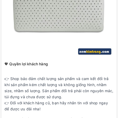
💖 Quyền lợi khách hàng
👉 Shop bảo đảm chất lượng sản phẩm và cam kết đổi trả
khi sản phẩm kém chất lượng và không giống hình, nhầm
size, nhầm số lượng. Sản phẩm đổi trả phải còn nguyên mác,
túi đựng và chưa được sử dụng.
👉 Đối với khách hàng cũ, bạn hãy nhắn tin với shop ngay
để được ưu đãi nha!