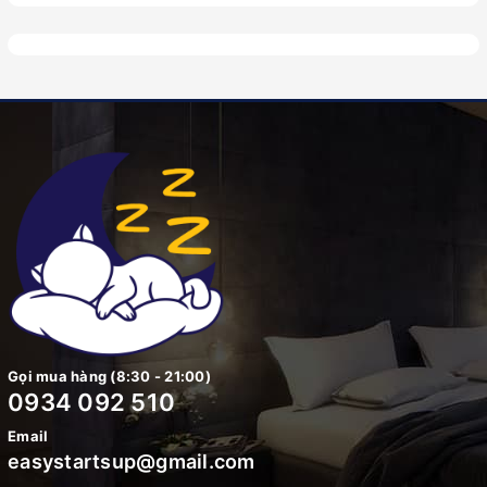
Gọi mua hàng (8:30 - 21:00)
0934 092 510
Email
easystartsup@gmail.com