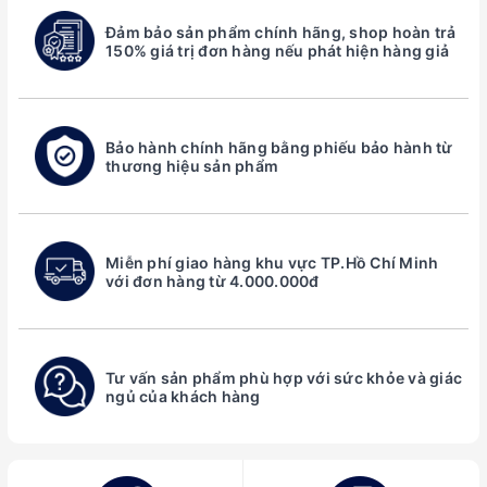
Đảm bảo sản phẩm chính hãng, shop hoàn trả
150% giá trị đơn hàng nếu phát hiện hàng giả
Bảo hành chính hãng bằng phiếu bảo hành từ
thương hiệu sản phẩm
Miễn phí giao hàng khu vực TP.Hồ Chí Minh
với đơn hàng từ 4.000.000đ
Tư vấn sản phẩm phù hợp với sức khỏe và giác
ngủ của khách hàng