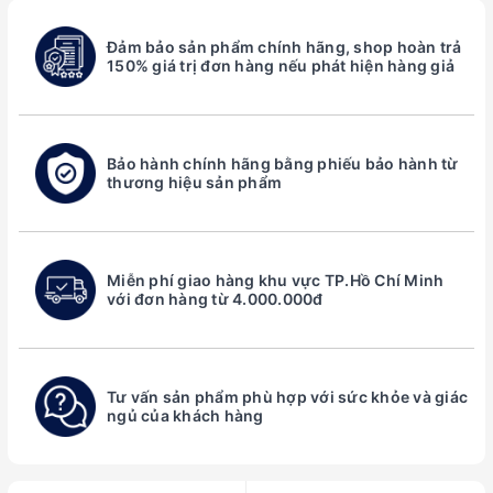
Đảm bảo sản phẩm chính hãng, shop hoàn trả
150% giá trị đơn hàng nếu phát hiện hàng giả
Bảo hành chính hãng bằng phiếu bảo hành từ
thương hiệu sản phẩm
Miễn phí giao hàng khu vực TP.Hồ Chí Minh
với đơn hàng từ 4.000.000đ
Tư vấn sản phẩm phù hợp với sức khỏe và giác
ngủ của khách hàng