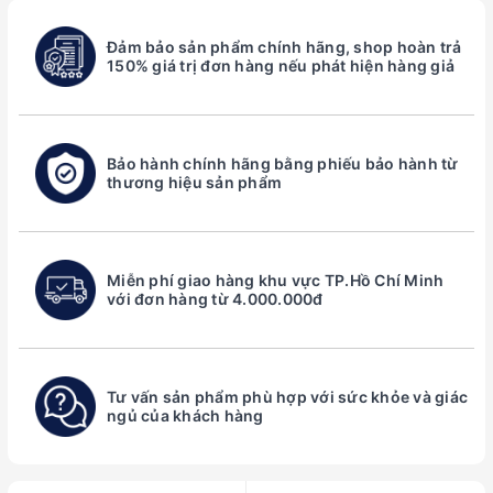
Đảm bảo sản phẩm chính hãng, shop hoàn trả
150% giá trị đơn hàng nếu phát hiện hàng giả
Bảo hành chính hãng bằng phiếu bảo hành từ
thương hiệu sản phẩm
Miễn phí giao hàng khu vực TP.Hồ Chí Minh
với đơn hàng từ 4.000.000đ
Tư vấn sản phẩm phù hợp với sức khỏe và giác
ngủ của khách hàng