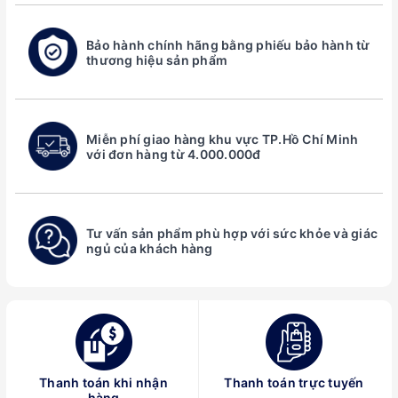
Bảo hành chính hãng bằng phiếu bảo hành từ
thương hiệu sản phẩm
Miễn phí giao hàng khu vực TP.Hồ Chí Minh
với đơn hàng từ 4.000.000đ
Tư vấn sản phẩm phù hợp với sức khỏe và giác
ngủ của khách hàng
Thanh toán khi nhận
Thanh toán trực tuyến
hàng