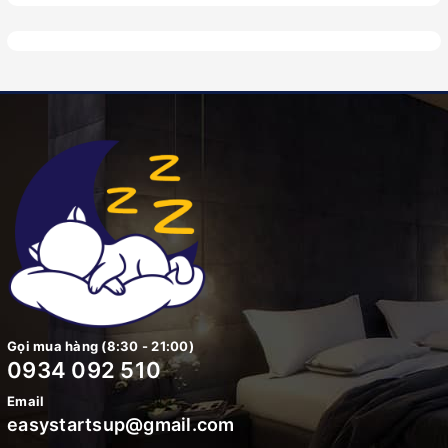
Gọi mua hàng (8:30 - 21:00)
0934 092 510
Email
easystartsup@gmail.com