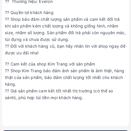
?? Thương hiệu: Everon
?? Quyền lợi khách hàng
?? Shop bảo đảm chất lượng sản phẩm và cam kết đổi trả
khi sản phẩm kém chất lượng và không giống hình, nhầm
size, nhầm số lượng. Sản phẩm đổi trả phải còn nguyên mác,
túi đựng và chưa được sử dụng.
?? Đối với khách hàng cũ, bạn hãy nhắn tin với shop ngay để
được ưu đãi nha!
?? Cam kết của shop Kim Trang với sản phẩm
?? Shop Kim Trang bảo đảm ảnh sản phẩm là ảnh thật, hàng
thật của sản phẩm, bảo đảm chất lượng tốt nhất cho khách
hàng.
?? Giá sản phẩm cam kết tốt nhất thị trường (có thể so
sánh), phù hợp túi tiền mọi khách hàng.