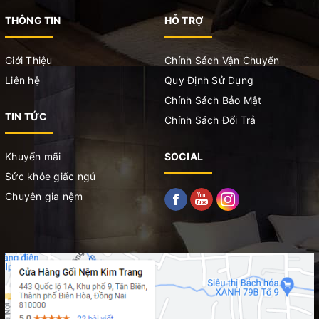
THÔNG TIN
HỖ TRỢ
Giới Thiệu
Chính Sách Vận Chuyển
Liên hệ
Quy Định Sử Dụng
Chính Sách Bảo Mật
TIN TỨC
Chính Sách Đổi Trả
Khuyến mãi
SOCIAL
Sức khỏe giấc ngủ
Chuyên gia nệm