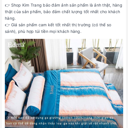
👉 Shop Kim Trang bảo đảm ảnh sản phẩm là ảnh thật, hàng
thật của sản phẩm, bảo đảm chất lượng tốt nhất cho khách
hàng.
👉 Giá sản phẩm cam kết tốt nhất thị trường (có thể so
sánh), phù hợp túi tiền mọi khách hàng.