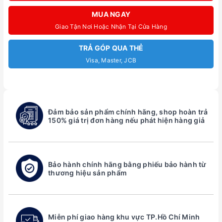
MUA NGAY
Giao Tận Nơi Hoặc Nhận Tại Cửa Hàng
TRẢ GÓP QUA THẺ
Visa, Master, JCB
Đảm bảo sản phẩm chính hãng, shop hoàn trả
150% giá trị đơn hàng nếu phát hiện hàng giả
Bảo hành chính hãng bằng phiếu bảo hành từ
thương hiệu sản phẩm
Miễn phí giao hàng khu vực TP.Hồ Chí Minh