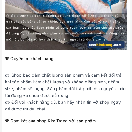
💖 Quyền lợi khách hàng
👉 Shop bảo đảm chất lượng sản phẩm và cam kết đổi trả
khi sản phẩm kém chất lượng và không giống hình, nhầm
size, nhầm số lượng. Sản phẩm đổi trả phải còn nguyên mác,
túi đựng và chưa được sử dụng.
👉 Đối với khách hàng cũ, bạn hãy nhắn tin với shop ngay
để được ưu đãi nha!
💖 Cam kết của shop Kim Trang với sản phẩm