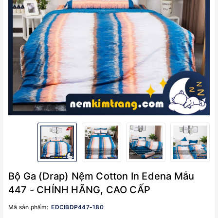
Bộ Ga (Drap) Nệm Cotton In Edena Mẫu
447 - CHÍNH HÃNG, CAO CẤP
Mã sản phẩm:
EDCIBDP447-180